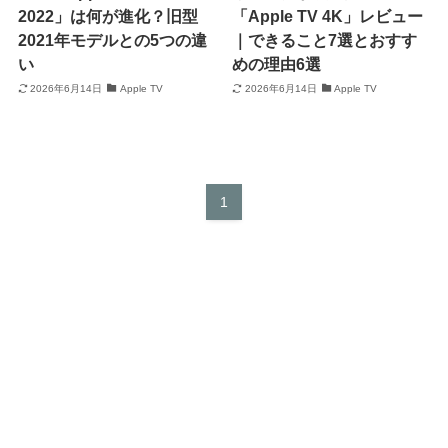
2022」は何が進化？旧型
「Apple TV 4K」レビュー
2021年モデルとの5つの違
｜できること7選とおすす
い
めの理由6選
2026年6月14日
Apple TV
2026年6月14日
Apple TV
1