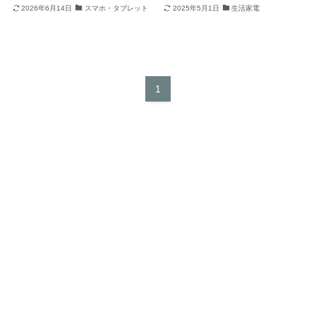
2026年6月14日
スマホ・タブレット
2025年5月1日
生活家電
1