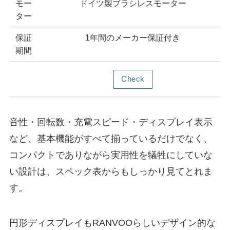
モー
ドイツ製ブラシレスモーター
ター
保証
1年間のメーカー保証付き
期間
Check
音性・回転数・充電スピード・ディスプレイ表示
など、基本機能がすべて揃っているだけでなく、
コンパクトでありながら実用性を犠牲にしていな
い設計は、スペック表からもしっかり見てとれま
す。
円形ディスプレイもRANVOOらしいデザイン的な