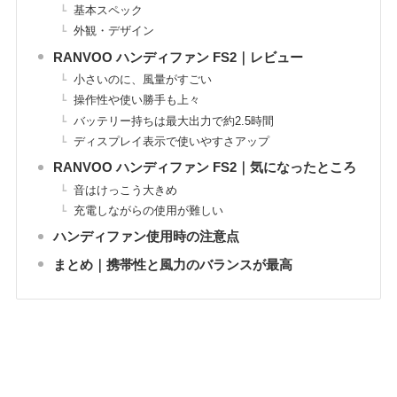
基本スペック
外観・デザイン
RANVOO ハンディファン FS2｜レビュー
小さいのに、風量がすごい
操作性や使い勝手も上々
バッテリー持ちは最大出力で約2.5時間
ディスプレイ表示で使いやすさアップ
RANVOO ハンディファン FS2｜気になったところ
音はけっこう大きめ
充電しながらの使用が難しい
ハンディファン使用時の注意点
まとめ｜携帯性と風力のバランスが最高