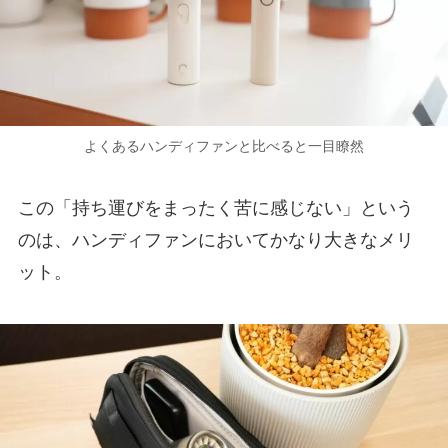
よくあるハンディファンと比べると一目瞭然
この「持ち運びをまったく苦に感じない」という
のは、ハンディファンにおいてかなり大きなメリ
ット。