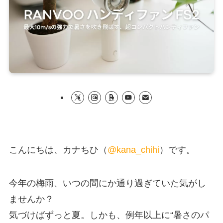
こんにちは、カナちひ（
@kana_chihi
）です。
今年の梅雨、いつの間にか通り過ぎていた気がし
ませんか？
気づけばずっと夏。しかも、例年以上に“暑さのパ