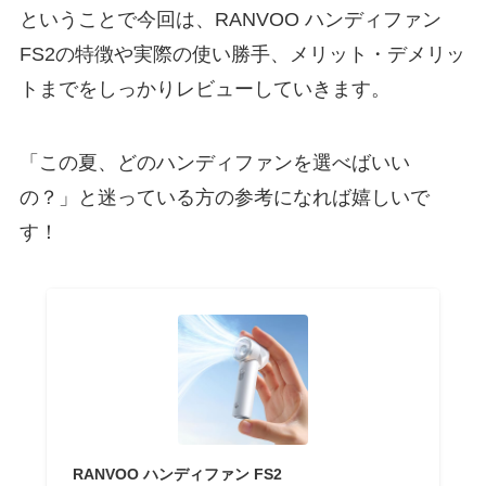
ということで今回は、RANVOO ハンディファン
FS2の特徴や実際の使い勝手、メリット・デメリッ
トまでをしっかりレビューしていきます。
「この夏、どのハンディファンを選べばいい
の？」と迷っている方の参考になれば嬉しいで
す！
RANVOO ハンディファン FS2