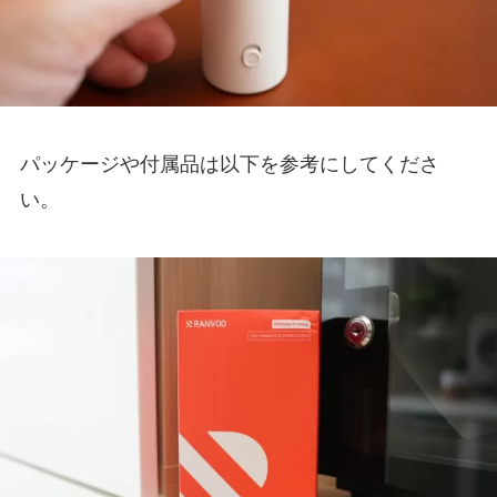
パッケージや付属品は以下を参考にしてくださ
い。