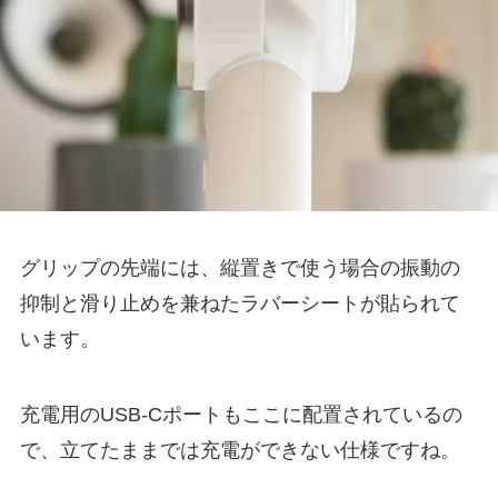
グリップの先端には、縦置きで使う場合の振動の
抑制と滑り止めを兼ねたラバーシートが貼られて
います。
充電用のUSB-Cポートもここに配置されているの
で、立てたままでは充電ができない仕様ですね。