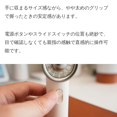
手に収まるサイズ感ながら、やや太めのグリップ
で握ったときの安定感があります。
電源ボタンやスライドスイッチの位置も絶妙で、
目で確認しなくても親指の感触で直感的に操作可
能です。