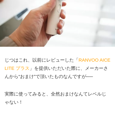
じつはこれ、以前にレビューした「
RANVOO AICE
LITE プラス
」を提供いただいた際に、メーカーさ
んから“おまけ”で頂いたものなんですが──
実際に使ってみると、全然おまけなんてレベルじ
ゃない！