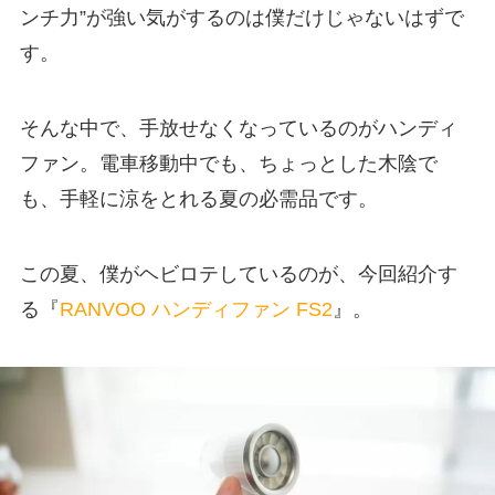
ンチ力”が強い気がするのは僕だけじゃないはずで
す。
そんな中で、手放せなくなっているのがハンディ
ファン。電車移動中でも、ちょっとした木陰で
も、手軽に涼をとれる夏の必需品です。
この夏、僕がヘビロテしているのが、今回紹介す
る『
RANVOO ハンディファン FS2
』。