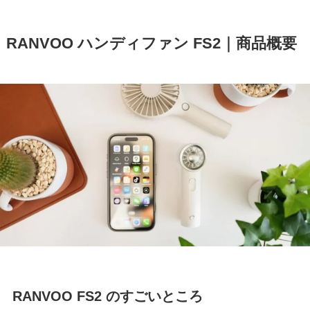
RANVOO ハンディファン FS2｜商品概要
RANVOO FS2 のすごいところ