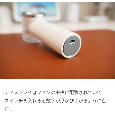
ディスプレイはファンの中央に配置されていて、
スイッチを入れると数字が浮かび上がるように点
灯。