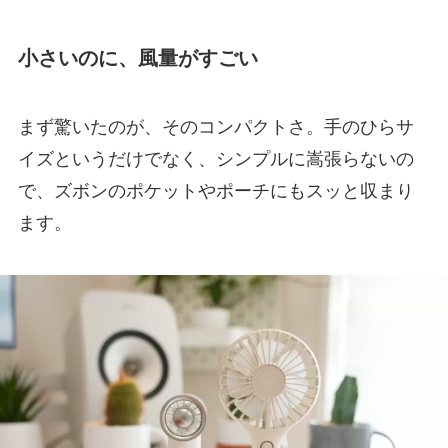
小さいのに、風量がすごい
まず驚いたのが、そのコンパクトさ。手のひらサ
イズというだけでなく、シンプルに嵩張らないの
で、ズボンのポケットやポーチにもスッと収まり
ます。