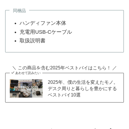
同梱品
ハンディファン本体
充電用USB-Cケーブル
取扱説明書
＼ この商品を含む2025年ベストバイはこちら！ ／
あわせて読みたい
2025年、僕の生活を変えたモノ。
デスク周りと暮らしを豊かにする
ベストバイ10選