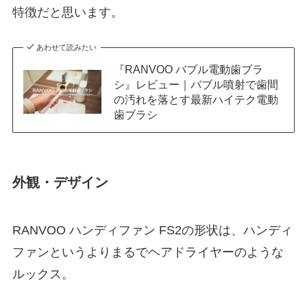
特徴だと思います。
あわせて読みたい
『RANVOO バブル電動歯ブラ
シ』レビュー｜バブル噴射で歯間
の汚れを落とす最新ハイテク電動
歯ブラシ
外観・デザイン
RANVOO ハンディファン FS2の形状は、ハンディ
ファンというよりまるでヘアドライヤーのような
ルックス。