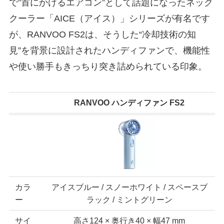
で”首にかけるエアコン”として話題になったネック
クーラー「AICE（アイス）」シリーズが有名です
が、RANVOO FS2は、そうした“冷却技術の知
見”を背景に設計されたハンディファンで、機能性
や使い勝手もきっちり突き詰められている印象。
RANVOO ハンディファン FS2
カラ
アイスブルー / スノーホワイト / スペースブ
ー
ラック / ミントグリーン
サイ
高さ124 × 奥行き40 × 幅47 mm