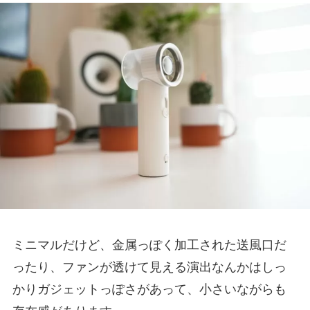
ミニマルだけど、金属っぽく加工された送風口だ
ったり、ファンが透けて見える演出なんかはしっ
かりガジェットっぽさがあって、小さいながらも