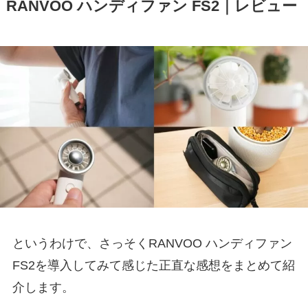
RANVOO ハンディファン FS2｜レビュー
というわけで、さっそくRANVOO ハンディファン
FS2を導入してみて感じた正直な感想をまとめて紹
介します。