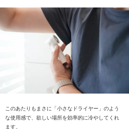
このあたりもまさに「小さなドライヤー」のよう
な使用感で、欲しい場所を効率的に冷やしてくれ
ます。