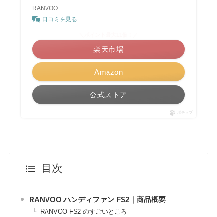
RANVOO
口コミを見る
＼ポイント最大11倍！／
楽天市場
Amazon
公式ストア
ポチップ
目次
RANVOO ハンディファン FS2｜商品概要
RANVOO FS2 のすごいところ