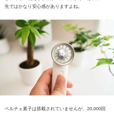
先ではかなり安心感がありますよね。
ペルチェ素子は搭載されていませんが、20,000回