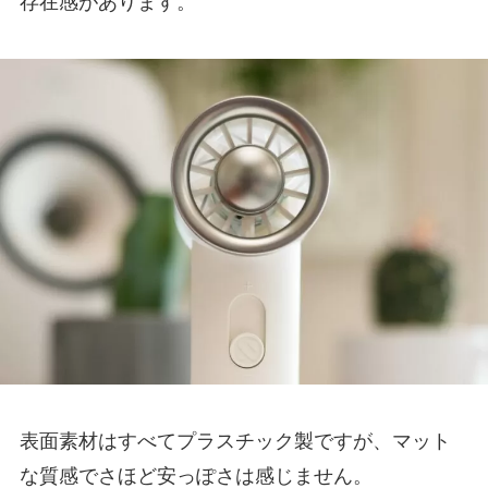
存在感があります。
表面素材はすべてプラスチック製ですが、マット
な質感でさほど安っぽさは感じません。