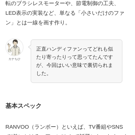
転のブラシレスモーターや、節電制御の工夫、
LED表示の実装など、単なる「小さいだけのファ
ン」とは一線を画す作り。
正直ハンディファンってどれも似
たり寄ったりって思ってたんです
カナちひ
が、今回はいい意味で裏切られま
した。
基本スペック
RANVOO（ランボー）といえば、TV番組やSNS