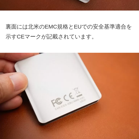
裏面には北米のEMC規格とEUでの安全基準適合を
示すCEマークが記載されています。