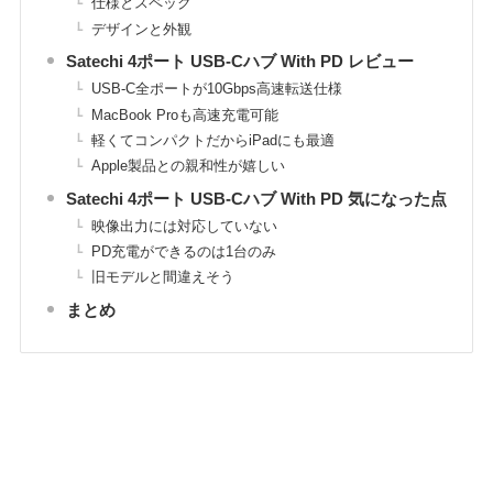
仕様とスペック
デザインと外観
Satechi 4ポート USB-Cハブ With PD レビュー
USB-C全ポートが10Gbps高速転送仕様
MacBook Proも高速充電可能
軽くてコンパクトだからiPadにも最適
Apple製品との親和性が嬉しい
Satechi 4ポート USB-Cハブ With PD 気になった点
映像出力には対応していない
PD充電ができるのは1台のみ
旧モデルと間違えそう
まとめ