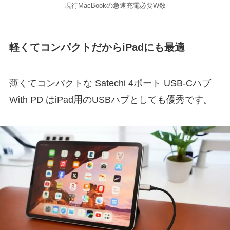
現行MacBookの急速充電必要W数
軽くてコンパクトだからiPadにも最適
薄くてコンパクトな Satechi 4ポート USB-Cハブ
With PD はiPad用のUSBハブとしても優秀です。