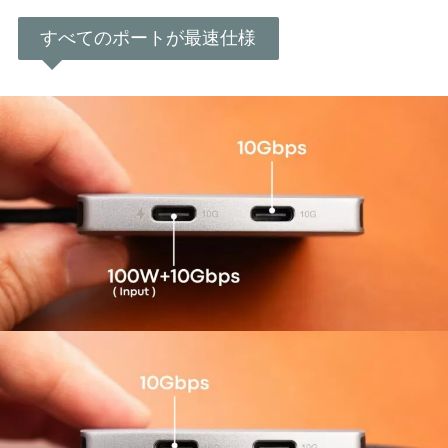
すべてのポートが最速仕様