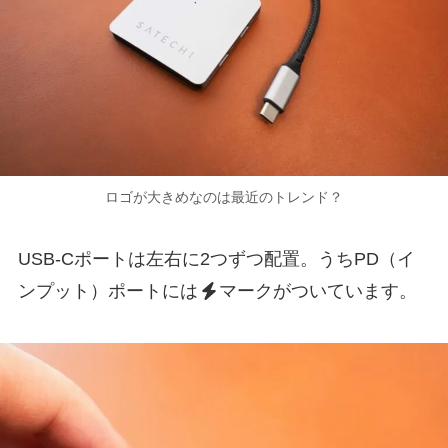
ロゴが大きめなのは最近のトレンド？
USB-Cポートは左右に2つずつ配置。うちPD（イ
ンプット）ポートには
マークがついています。