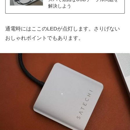
解決しよう
通電時にはここのLEDが点灯します。さりげない
おしゃれポイントでもあります。