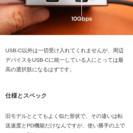
USB-C以外は一切受け入れてくれませんが、周辺
デバイスをUSB-Cに統一している人にとっては最
高の選択肢になるはずです。
仕様とスペック
旧モデルととてもよく似た形状で、その違いは転
送速度とPD機能だけなんですが、使い勝手の上で