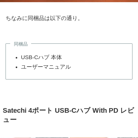
ちなみに同梱品は以下の通り。
同梱品
USB-Cハブ 本体
ユーザーマニュアル
Satechi 4ポート USB-Cハブ With PD レビ
ュー