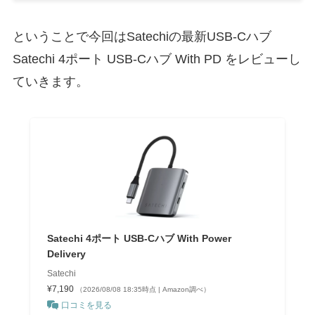
ということで今回はSatechiの最新USB-Cハブ
Satechi 4ポート USB-Cハブ With PD をレビューし
ていきます。
Satechi 4ポート USB-Cハブ With Power
Delivery
Satechi
¥7,190
（2026/08/08 18:35時点 | Amazon調べ）
口コミを見る