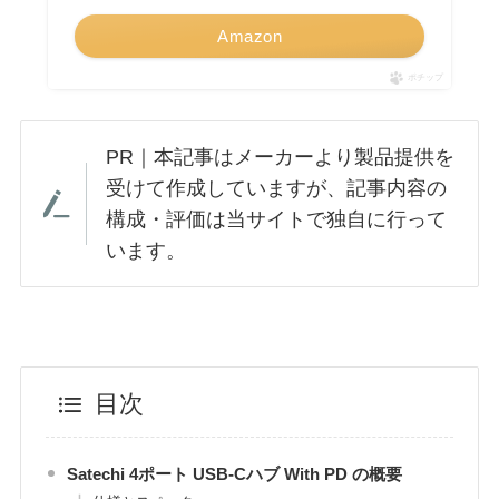
Amazon
ポチップ
PR｜本記事はメーカーより製品提供を
受けて作成していますが、記事内容の
構成・評価は当サイトで独自に行って
います。
目次
Satechi 4ポート USB-Cハブ With PD の概要