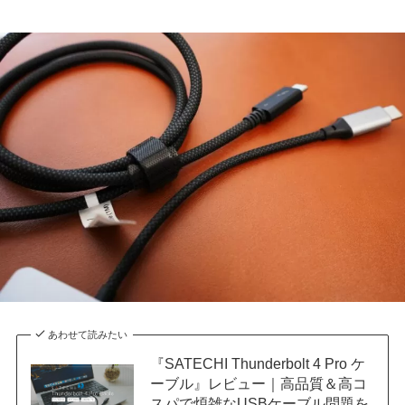
あわせて読みたい
『SATECHI Thunderbolt 4 Pro ケ
ーブル』レビュー｜高品質＆高コ
スパで煩雑なUSBケーブル問題を