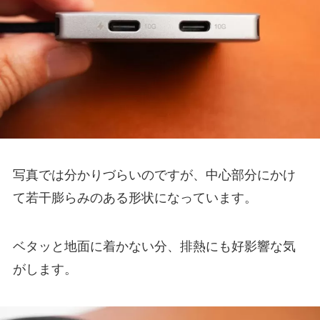
写真では分かりづらいのですが、中心部分にかけ
て若干膨らみのある形状になっています。
ベタッと地面に着かない分、排熱にも好影響な気
がします。