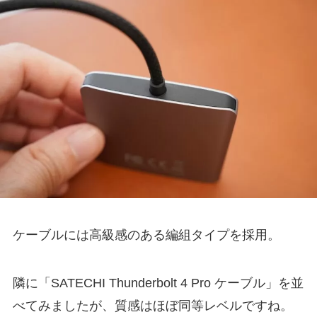
ケーブルには高級感のある編組タイプを採用。
隣に「SATECHI Thunderbolt 4 Pro ケーブル」を並
べてみましたが、質感はほぼ同等レベルですね。