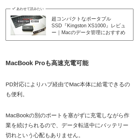
あわせて読みたい
超コンパクトなポータブル
SSD『Kingston XS1000』レビュ
ー｜Macのデータ管理におすすめ
MacBook Proも高速充電可能
PD対応によりハブ経由でMac本体に給電できるの
も便利。
MacBookの別のポートを塞がずに充電しながら作
業を続けられるので、データ転送中にバッテリー
切れという心配もありません。