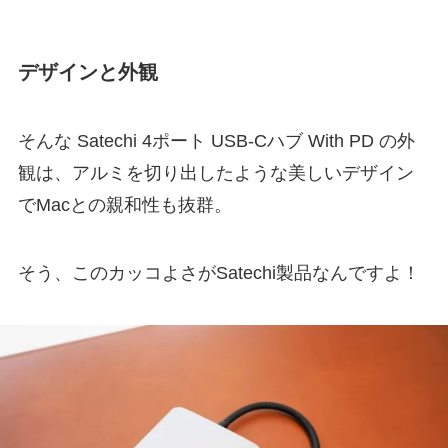
デザインと外観
そんな Satechi 4ポート USB-Cハブ With PD の外
観は、アルミを切り出したような美しいデザイン
でMacとの親和性も抜群。
そう、このカッコよさがSatechi製品なんですよ！