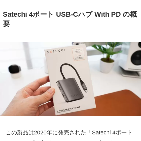
Satechi 4ポート USB-Cハブ With PD の概
要
この製品は2020年に発売された「Satechi 4ポート