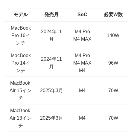
モデル
発売月
SoC
必要W数
MacBook
2024年11
M4 Pro
Pro 16イ
140W
月
M4 MAX
ンチ
MacBook
M4 Pro
2024年11
Pro 14イ
M4 MAX
96W
月
ンチ
M4
MacBook
Air 15イン
2025年3月
M4
70W
チ
MacBook
Air 13イン
2025年3月
M4
70W
チ