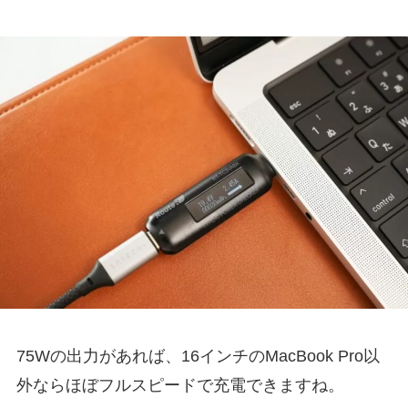
75Wの出力があれば、16インチのMacBook Pro以
外ならほぼフルスピードで充電できますね。