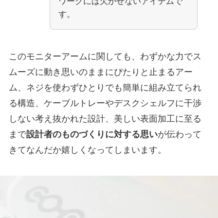
ワークには欠かせないアイテムで
す。
このモニターアームに関しても、わずかな力でス
ムーズに動き思いのままにぴたりと止まるアー
ム、ネジを使わずひとりでも簡単に組み立てられ
る構造、ケーブルトレーやデスクシェルフに干渉
しない考え抜かれた設計、美しい表面加工に至る
まで
設計者のものづくりに対する思い
が伝わって
きてなんだか嬉しくなってしまいます。