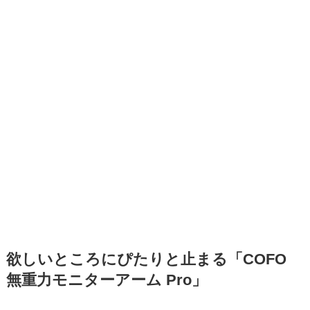
欲しいところにぴたりと止まる
「COFO
無重力モニターアーム Pro」