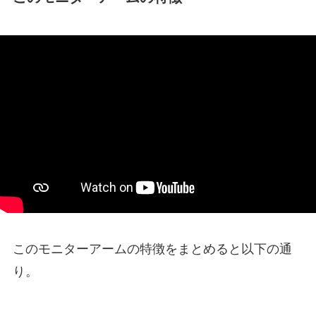
このモニターアームの特徴をまとめると以下の通
り。