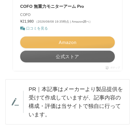
COFO 無重力モニターアーム Pro
COFO
¥21,980
（2026/08/08 19:35時点 | Amazon調べ）
口コミを見る
Amazon
公式ストア
ポチップ
PR｜本記事はメーカーより製品提供を
受けて作成していますが、記事内容の
構成・評価は当サイトで独自に行って
います。