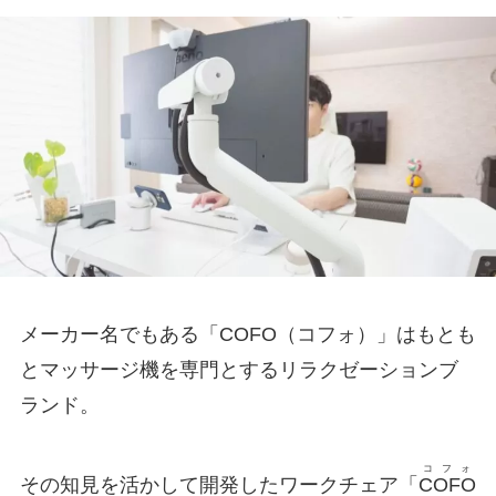
メーカー名でもある「COFO（コフォ）」はもとも
とマッサージ機を専門とするリラクゼーションブ
ランド。
コフォ
その知見を活かして開発したワークチェア「
COFO