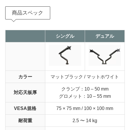
商品スペック
シングル
デュアル
カラー
マットブラック / マットホワイト
クランプ：10 – 50 mm
対応天板厚
グロメット：10 – 55 mm
VESA規格
75 × 75 mm / 100 × 100 mm
耐荷重
2.5 〜 14 kg