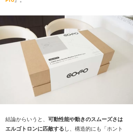
結論からいうと、
可動性能や動きのスムーズさは
エルゴトロンに匹敵する
し、構造的にも「ホント