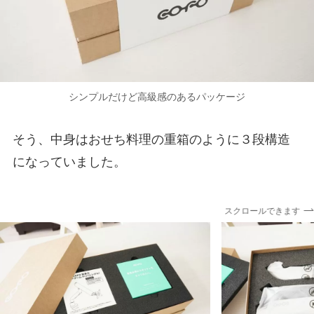
シンプルだけど高級感のあるパッケージ
そう、中身はおせち料理の重箱のように３段構造
になっていました。
スクロールできます