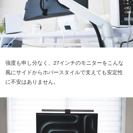
強度も申し分なく、27インチのモニターをこんな
風にサイドからホバースタイルで支えても安定性
に不安はありません。