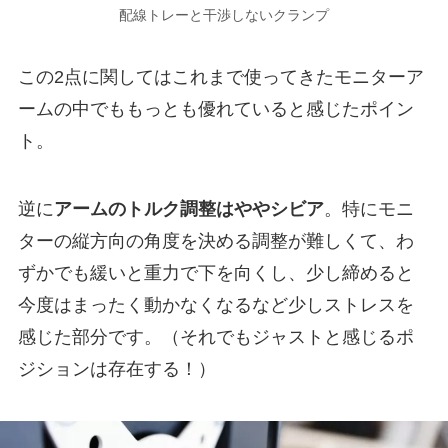
配線トレーと干渉しないクランプ
この2点に関してはこれまで使ってきたモニターア
ームの中でももっとも優れていると感じたポイン
ト。
逆に
アームのトルク調整はややシビア
。特にモニ
ターの縦方向の角度を決める調整が難しくて、わ
ずかでも緩いと重力で下を向くし、少し締めると
今度はまったく動かなくなるなど少しストレスを
感じた部分です。（それでもジャストと感じるポ
ジションは存在する！）