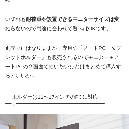
いずれも
耐荷重や設置できるモニターサイズは変
わらない
ので用途に合わせて選べばOKです。
別売りにはなりますが、専用の「ノートPC・タブ
レットホルダー」も販売されるのでモニター＋ノ
ートPCの２画面で使いたいひとはまとめて購入す
るといいかも。
ホルダーは11〜17インチのPCに対応