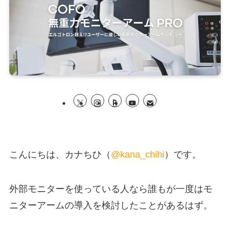
こんにちは、カナちひ（
@kana_chihi
）です。
外部モニターを使っている人なら誰もが一度はモ
ニターアームの導入を検討したことがあるはず。