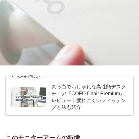
あわせて読みたい
真っ白でおしゃれな高性能デスク
チェア『COFO Chair Premium』
レビュー｜疲れにくいフィッテン
グ方法も紹介
このモニターアームの特徴