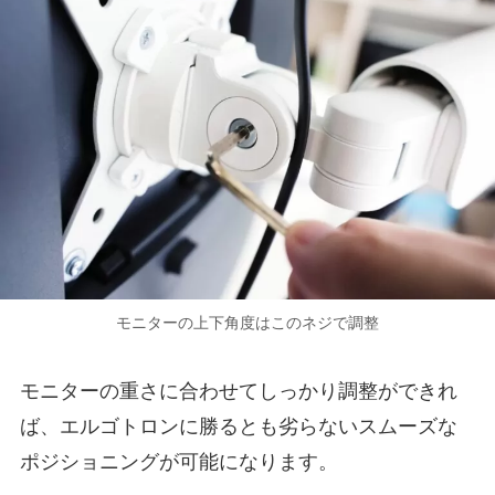
モニターの上下角度はこのネジで調整
モニターの重さに合わせてしっかり調整ができれ
ば、エルゴトロンに勝るとも劣らないスムーズな
ポジショニングが可能になります。