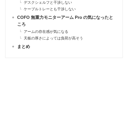
デスクシェルフと干渉しない
ケーブルトレーとも干渉しない
COFO 無重力モニターアーム Pro の気になったと
ころ
アームの存在感が気になる
天板の厚さによっては負荷が高そう
まとめ