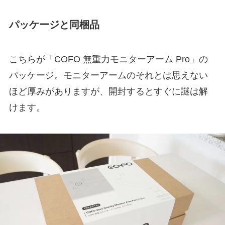
パッケージと同梱品
こちらが「COFO 無重力モニターアーム Pro」の
パッケージ。モニターアームのそれとは思えない
ほど厚みがありますが、開封するとすぐに謎は解
けます。