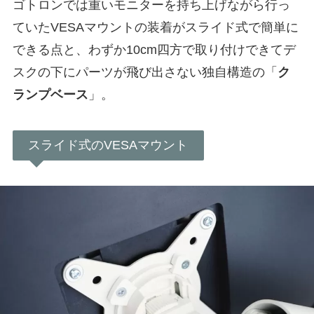
ゴトロンでは重いモニターを持ち上げながら行っ
ていたVESAマウントの装着がスライド式で簡単に
できる点と、わずか10cm四方で取り付けできてデ
スクの下にパーツが飛び出さない独自構造の「
ク
ランプベース
」。
スライド式のVESAマウント