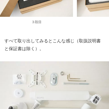
３段目
すべて取り出してみるとこんな感じ（取扱説明書
と保証書は除く）。