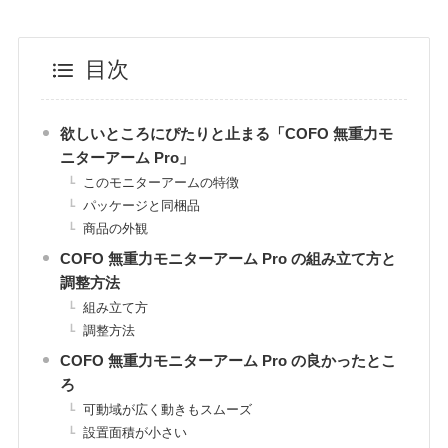
目次
欲しいところにぴたりと止まる「COFO 無重力モ
ニターアーム Pro」
このモニターアームの特徴
パッケージと同梱品
商品の外観
COFO 無重力モニターアーム Pro の組み立て方と
調整方法
組み立て方
調整方法
COFO 無重力モニターアーム Pro の良かったとこ
ろ
可動域が広く動きもスムーズ
設置面積が小さい