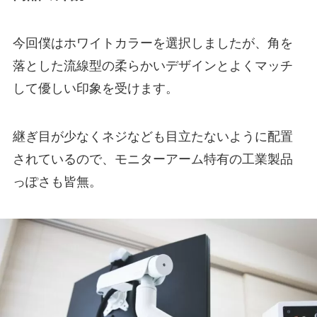
今回僕はホワイトカラーを選択しましたが、角を
落とした流線型の柔らかいデザインとよくマッチ
して優しい印象を受けます。
継ぎ目が少なくネジなども目立たないように配置
されているので、モニターアーム特有の工業製品
っぽさも皆無。