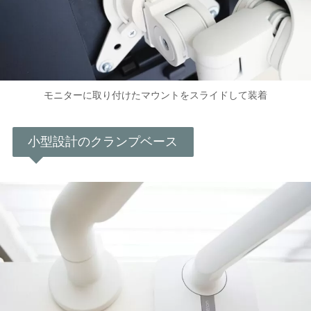
モニターに取り付けたマウントをスライドして装着
小型設計のクランプベース