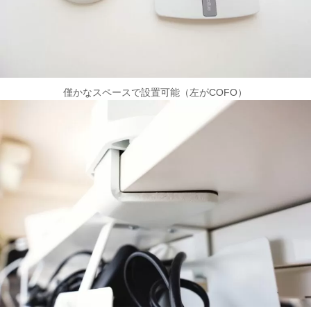
僅かなスペースで設置可能（左がCOFO）