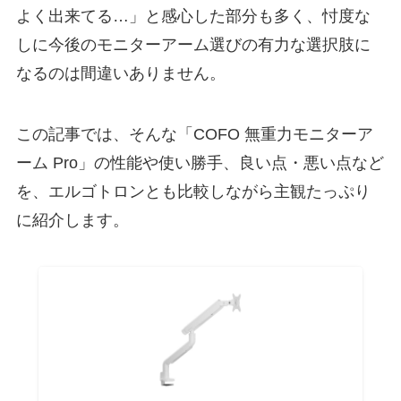
よく出来てる…」と感心した部分も多く、忖度な
しに今後のモニターアーム選びの有力な選択肢に
なるのは間違いありません。
この記事では、そんな「COFO 無重力モニターア
ーム Pro」の性能や使い勝手、良い点・悪い点など
を、エルゴトロンとも比較しながら主観たっぷり
に紹介します。