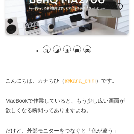
こんにちは、カナちひ（
@kana_chihi
）です。
MacBookで作業していると、もう少し広い画面が
欲しくなる瞬間ってありますよね。
だけど、外部モニターをつなぐと「色が違う」