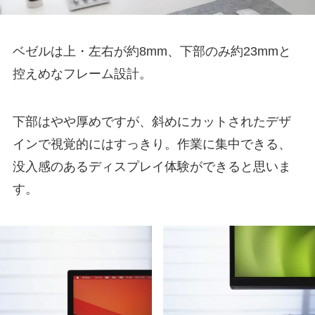
ベゼルは上・左右が約8mm、下部のみ約23mmと
控えめなフレーム設計。
下部はやや厚めですが、斜めにカットされたデザ
インで視覚的にはすっきり。作業に集中できる、
没入感のあるディスプレイ体験ができると思いま
す。