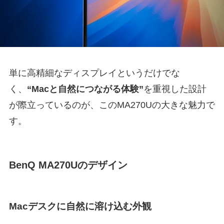
単に高精細なディスプレイというだけでな
く、
“Macと自然につながる体験”
を重視した設計
が際立っているのが、このMA270Uの大きな魅力で
す。
BenQ MA270Uのデザイン
Macデスクに自然に溶け込む外観