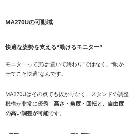
MA270Uの可動域
快適な姿勢を支える“動けるモニター”
モニターって実は“置いて終わり”ではなく、“動か
せてこそ快適”なんです。
MA270Uはその点でも抜かりなく、スタンドの調整
機構が非常に優秀。
高さ・角度・回転と、自由度
の高い調整が可能
です。