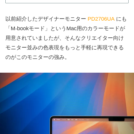
以前紹介したデザイナーモニター
PD2706UA
にも
「M-bookモード」というMac用のカラーモードが
用意されていましたが、そんなクリエイター向け
モニター並みの色表現をもっと手軽に再現できる
のがこのモニターの強み。