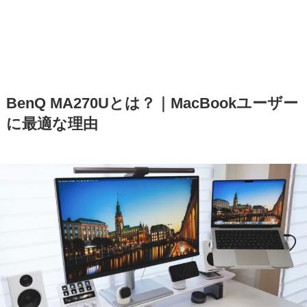
BenQ MA270Uとは？｜MacBookユーザー
に最適な理由