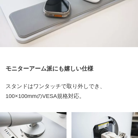
モニターアーム派にも嬉しい仕様
スタンドはワンタッチで取り外しでき、
100×100mmのVESA規格対応。