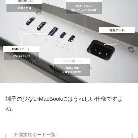
端子の少ないMacBookにはうれしい仕様ですよ
ね。
外部接続ポート一覧