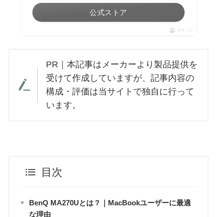
公式ストア
ポチップ
PR｜本記事はメーカーより製品提供を
受けて作成していますが、記事内容の
構成・評価は当サイトで独自に行って
います。
目次
BenQ MA270Uとは？｜MacBookユーザーに最適
な理由