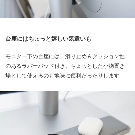
台座にはちょっと嬉しい気遣いも
モニター下の台座には、滑り止め＆クッション性
のあるラバーパッド付き。ちょっとした小物置き
場として使えるのも地味に便利だったりします。