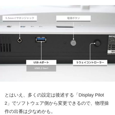
とはいえ、多くの設定は後述する「Display Pilot
2」でソフトウェア側から変更できるので、物理操
作の出番は少なめかも。