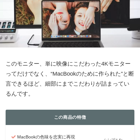
このモニター、単に映像にこだわった4Kモニター
ってだけでなく、“MacBookのために作られた”と断
言できるほど、細部にまでこだわりが詰まってい
るんです。
この商品の特徴
MacBookの色味を忠実に再現
シンプルな