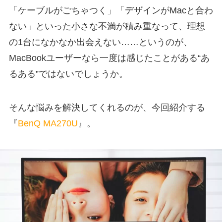
「ケーブルがごちゃつく」「デザインがMacと合わ
ない」といった小さな不満が積み重なって、理想
の1台になかなか出会えない……というのが、
MacBookユーザーなら一度は感じたことがある“あ
るある”ではないでしょうか。
そんな悩みを解決してくれるのが、今回紹介する
『
BenQ
MA270U
』。