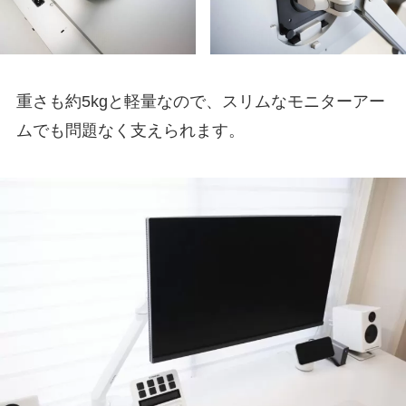
重さも約5kgと軽量なので、スリムなモニターアー
ムでも問題なく支えられます。