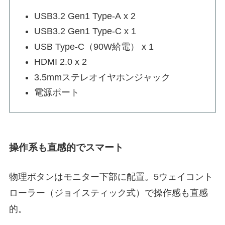
USB3.2 Gen1 Type-A x 2
USB3.2 Gen1 Type-C x 1
USB Type-C（90W給電） x 1
HDMI 2.0 x 2
3.5mmステレオイヤホンジャック
電源ポート
操作系も直感的でスマート
物理ボタンはモニター下部に配置。5ウェイコント
ローラー（ジョイスティック式）で操作感も直感
的。