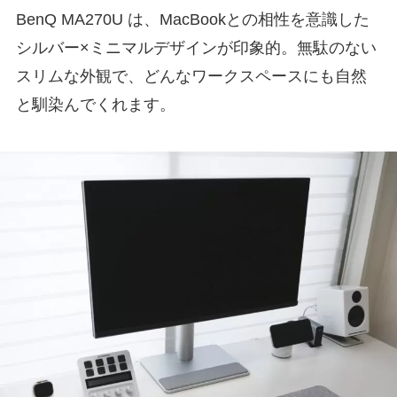
BenQ MA270U は、MacBookとの相性を意識した
シルバー×ミニマルデザインが印象的。無駄のない
スリムな外観で、どんなワークスペースにも自然
と馴染んでくれます。