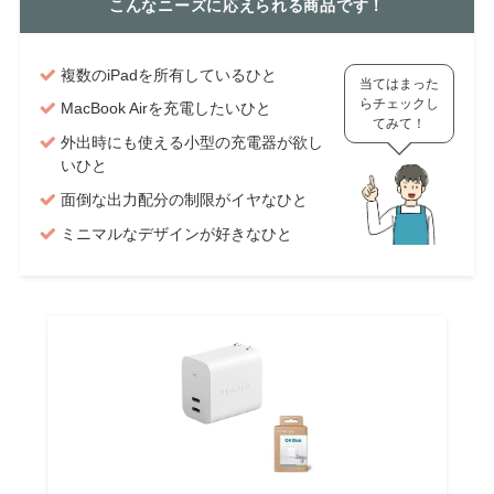
こんなニーズに応えられる商品です！
複数のiPadを所有しているひと
当てはまった
らチェックし
MacBook Airを充電したいひと
てみて！
外出時にも使える小型の充電器が欲し
いひと
面倒な出力配分の制限がイヤなひと
ミニマルなデザインが好きなひと