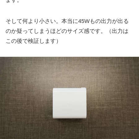
そして何より小さい。本当に45Wもの出力が出る
のか疑ってしまうほどのサイズ感です。（出力は
この後で検証します）