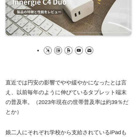
直近では円安の影響でやや緩やかになったとは言
え、以前毎年のように伸びているタブレット端末
の普及率。（2023年現在の世帯普及率は約39％だ
とか）
娘二人にそれぞれ学校から支給されているiPadも