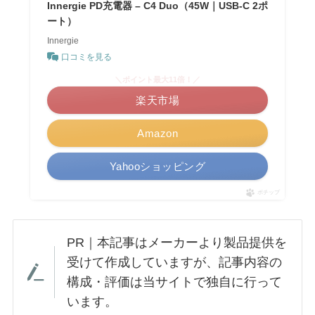
Innergie PD充電器 – C4 Duo（45W｜USB-C 2ポ
ート）
Innergie
口コミを見る
＼ポイント最大11倍！／
楽天市場
Amazon
Yahooショッピング
ポチップ
PR｜本記事はメーカーより製品提供を
受けて作成していますが、記事内容の
構成・評価は当サイトで独自に行って
います。