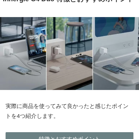
実際に商品を使ってみて良かったと感じたポイン
トを4つ紹介します。