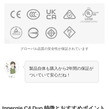
グローバル品質の安全性が保証されています
製品自体も購入から2年間の保証が
ついていて安心だね！
つまこ
Innergie C4 Duo 特徴とおすすめポイント