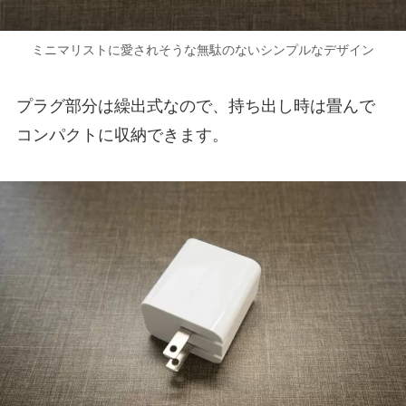
ミニマリストに愛されそうな無駄のないシンプルなデザイン
プラグ部分は繰出式なので、持ち出し時は畳んで
コンパクトに収納できます。