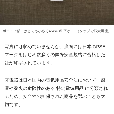
ポート上部にはとても小さく45Wの印字が･･･（タップで拡大可能）
写真には収めていませんが、底面には日本のPSE
マークをはじめ数多くの国際安全規格に合格した
証が印字されています。
充電器は日本国内の電気用品安全法において、感
電や発火の危険性のある 特定電気用品 に分類され
るため、安全性の担保された商品を選ぶことも大
切です。