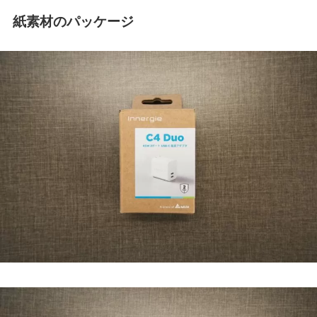
紙素材のパッケージ