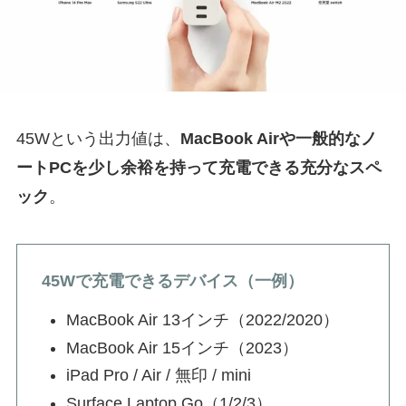
45Wという出力値は、
MacBook Airや一般的なノ
ートPCを少し余裕を持って充電できる充分なスペ
ック
。
45Wで充電できるデバイス（一例）
MacBook Air 13インチ（2022/2020）
MacBook Air 15インチ（2023）
iPad Pro / Air / 無印 / mini
Surface Laptop Go（1/2/3）