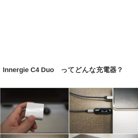
Innergie C4 Duo ってどんな充電器？