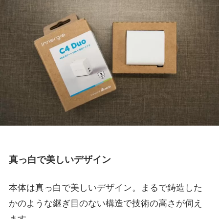
真っ白で美しいデザイン
本体は真っ白で美しいデザイン。まるで鋳造した
かのような継ぎ目のない構造で技術の高さが伺え
ます。