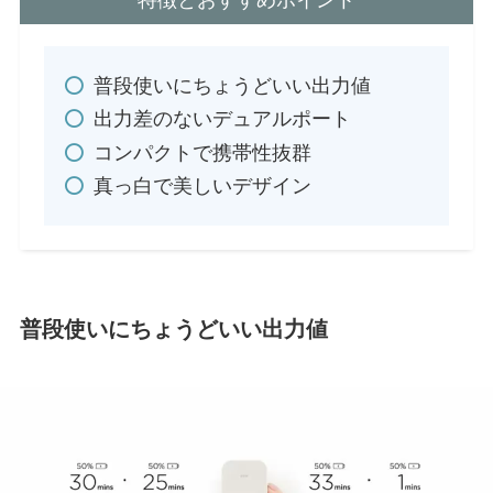
特徴とおすすめポイント
普段使いにちょうどいい出力値
出力差のないデュアルポート
コンパクトで携帯性抜群
真っ白で美しいデザイン
普段使いにちょうどいい出力値