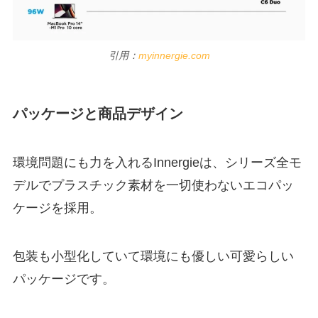
引用：
myinnergie.com
パッケージと商品デザイン
環境問題にも力を入れるInnergieは、シリーズ全モ
デルでプラスチック素材を一切使わないエコパッ
ケージを採用。
包装も小型化していて環境にも優しい可愛らしい
パッケージです。