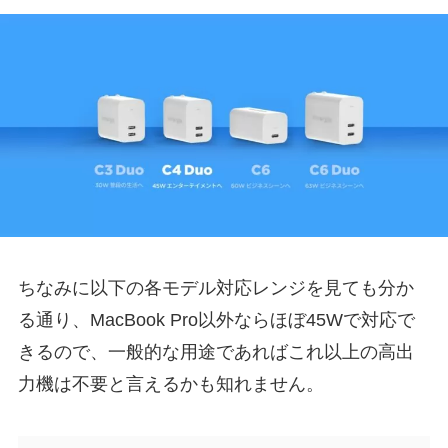
ちなみに以下の各モデル対応レンジを見ても分か
る通り、MacBook Pro以外ならほぼ45Wで対応で
きるので、一般的な用途であればこれ以上の高出
力機は不要と言えるかも知れません。