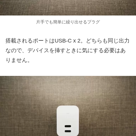
片手でも簡単に繰り出せるプラグ
搭載されるポートはUSB-C x 2。どちらも同じ出力
なので、デバイスを挿すときに気にする必要はあ
りません。