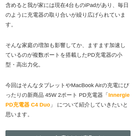
含めると我が家には現在4台ものiPadがあり、毎日
のように充電器の取り合いが繰り広げられていま
す。
そんな家庭の増加も影響してか、ますます加速し
ているのが複数ポートを搭載したPD充電器の小
型・高出力化。
今回はそんなタブレットやMacBook Airの充電にぴ
ったりの新商品 45W 2ポート PD充電器「
Innergie
PD充電器 C4 Duo
」 について紹介していきたいと
思います。