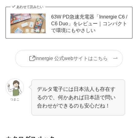
あわせて読みたい
63W PD急速充電器「Innergie C6 /
C6 Duo」をレビュー｜コンパクト
で環境にもやさしい
Innergie 公式webサイトはこちら
デルタ電子には日本法人も存在す
るので、何かあれば日本語で問い
つまこ
合わせができるのも安心だね！