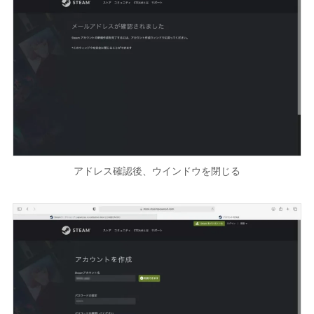
アドレス確認後、ウインドウを閉じる