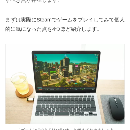
まずは実際にSteamでゲームをプレイしてみて個人
的に気になった点を4つほど紹介します。