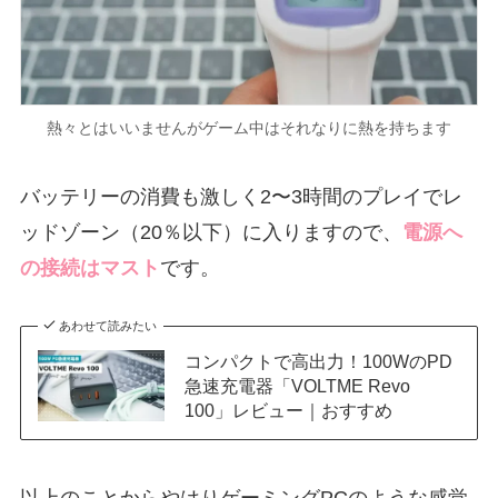
熱々とはいいませんがゲーム中はそれなりに熱を持ちます
バッテリーの消費も激しく2〜3時間のプレイでレ
ッドゾーン（20％以下）に入りますので、
電源へ
の接続はマスト
です。
あわせて読みたい
コンパクトで高出力！100WのPD
急速充電器「VOLTME Revo
100」レビュー｜おすすめ
以上のことからやはりゲーミングPCのような感覚