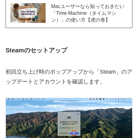
Macユーザーなら知っておきたい
「Time Machine（タイムマシ
ン）」の使い方【虎の巻】
Steamのセットアップ
初回立ち上げ時のポップアップから「Steam」のア
ップデートとアカウントを確認します。