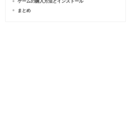
ゲームの購入方法とインストール
まとめ