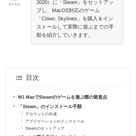
2020）に「Steam」をセットアッ
カナちひ
プし、MacOS対応のゲーム
「Cities: Skylines」を購入＆イン
ストールして実際に遊ぶまでの手
順を紹介していきます。
目次
M1 MacでSteamのゲームを遊ぶ際の留意点
「Steam」のインストール手順
アカウントの作成
アプリケーションのインストール
Steamのセットアップ