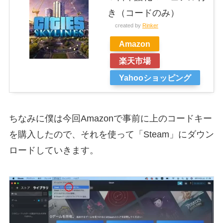
き（コードのみ）
created by
Rinker
Amazon
楽天市場
Yahooショッピング
ちなみに僕は今回Amazonで事前に上のコードキー
を購入したので、それを使って「Steam」にダウン
ロードしていきます。