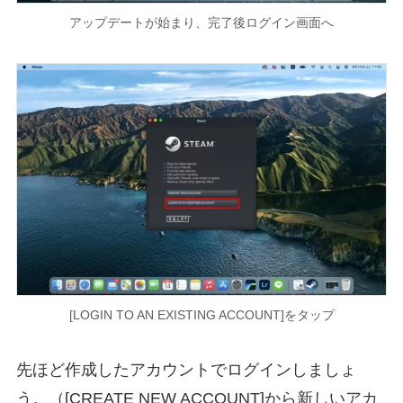
アップデートが始まり、完了後ログイン画面へ
[LOGIN TO AN EXISTING ACCOUNT]をタップ
先ほど作成したアカウントでログインしましょ
う。（[CREATE NEW ACCOUNT]から新しいアカ