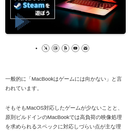
一般的に「MacBookはゲームには向かない」と言
われています。
そもそもMacOS対応したゲームが少ないことと、
原則ビルドインのMacBookでは高負荷の映像処理
を求められるスペックに対応しづらい点が主な理