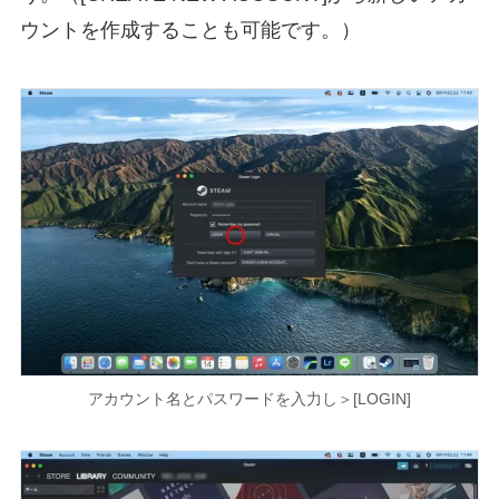
ウントを作成することも可能です。）
アカウント名とパスワードを入力し＞[LOGIN]