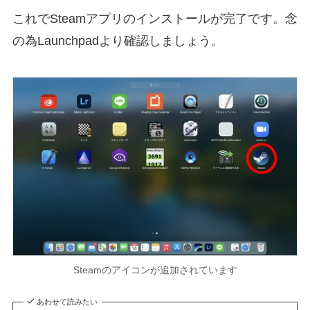
これでSteamアプリのインストールが完了です。念
の為Launchpadより確認しましょう。
Steamのアイコンが追加されています
あわせて読みたい