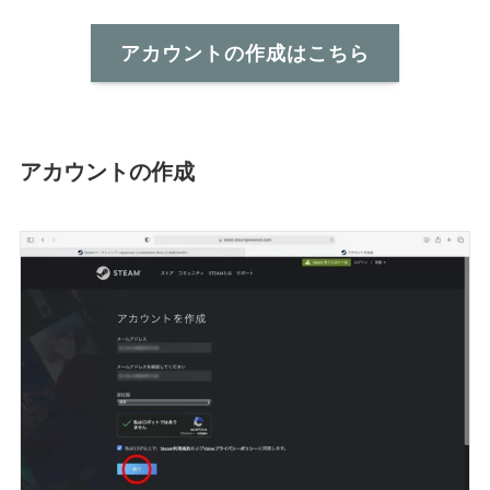
アカウントの作成はこちら
アカウントの作成