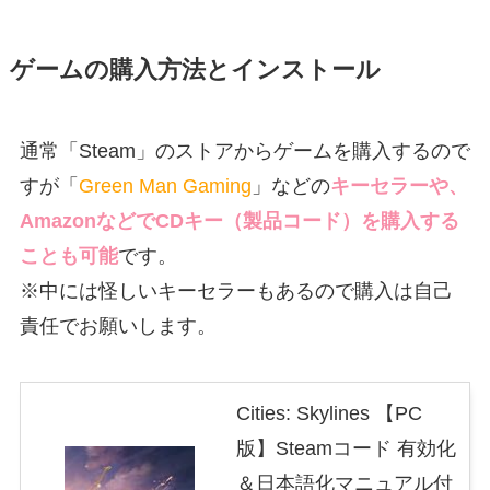
ゲームの購入方法とインストール
通常「Steam」のストアからゲームを購入するので
すが「
Green Man Gaming
」などの
キーセラーや、
AmazonなどでCDキー（製品コード）を購入する
ことも可能
です。
※中には怪しいキーセラーもあるので購入は自己
責任でお願いします。
Cities: Skylines 【PC
版】Steamコード 有効化
＆日本語化マニュアル付