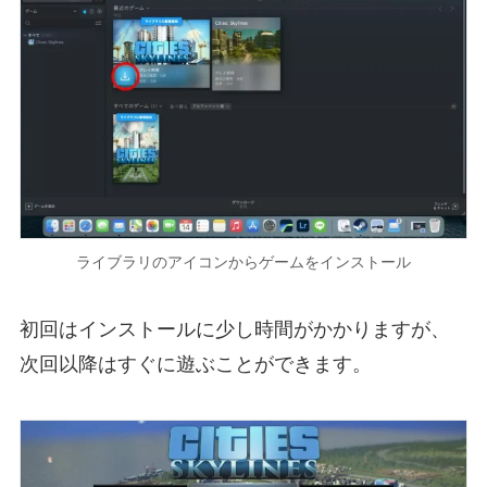
ライブラリのアイコンからゲームをインストール
初回はインストールに少し時間がかかりますが、
次回以降はすぐに遊ぶことができます。