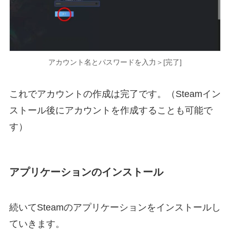
アカウント名とパスワードを入力＞[完了]
これでアカウントの作成は完了です。（Steamイン
ストール後にアカウントを作成することも可能で
す）
アプリケーションのインストール
続いてSteamのアプリケーションをインストールし
ていきます。