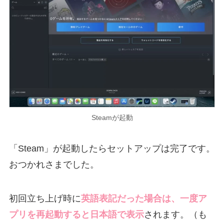
Steamが起動
「Steam」が起動したらセットアップは完了です。
おつかれさまでした。
初回立ち上げ時に
英語表記だった場合は、一度ア
プリを再起動すると日本語で表示
されます。（も