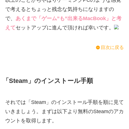
で考えるとちょっと残念な気持ちになりますの
で、
あくまで「ゲーム”も”出来るMacBook」と考
えて
セットアップに進んで頂ければ幸いです。
目次に戻る
「Steam」のインストール手順
それでは「Steam」のインストール手順を順に見て
いきましょう。まずは以下より無料のSteamのアカ
ウントを取得します。