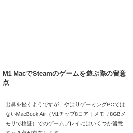
M1 MacでSteamのゲームを遊ぶ際の留意
点
出鼻を挫くようですが、やはりゲーミングPCでは
ないMacBook Air（M1チップ8コア｜メモリ8GBメ
モリで検証）でのゲームプレイにはいくつか留意
すべき点が存在します。