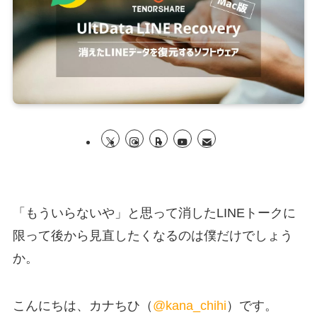
「もういらないや」と思って消したLINEトークに
限って後から見直したくなるのは僕だけでしょう
か。
こんにちは、カナちひ（
@kana_chihi
）です。