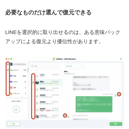
必要なものだけ選んで復元できる
LINEを選択的に取り出せるのは、ある意味バック
アップによる復元より優位性があります。