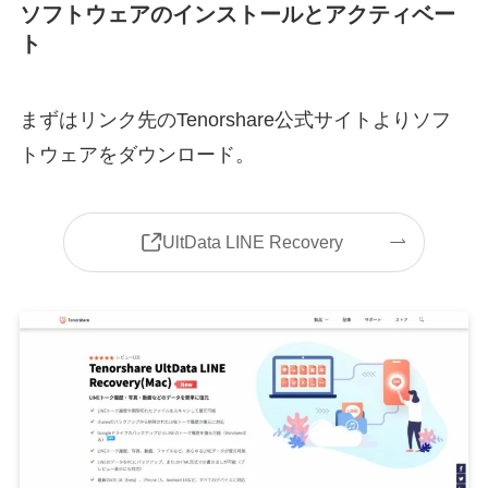
ソフトウェアのインストールとアクティベー
ト
まずはリンク先のTenorshare公式サイトよりソフ
トウェアをダウンロード。
UltData LINE Recovery