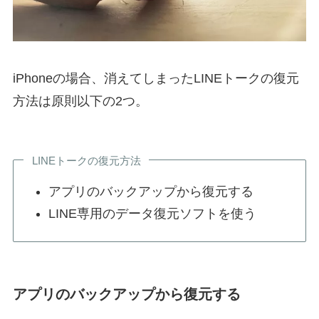
iPhoneの場合、消えてしまったLINEトークの復元
方法は原則以下の2つ。
LINEトークの復元方法
アプリのバックアップから復元する
LINE専用のデータ復元ソフトを使う
アプリのバックアップから復元する