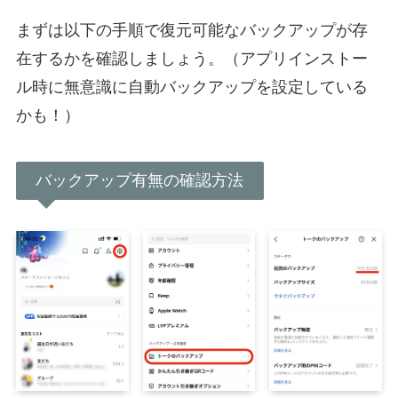
まずは以下の手順で復元可能なバックアップが存
在するかを確認しましょう。（アプリインストー
ル時に無意識に自動バックアップを設定している
かも！）
バックアップ有無の確認方法