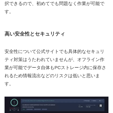
択できるので、初めてでも問題なく作業が可能で
す。
高い安全性とセキュリティ
安全性について公式サイトでも具体的なセキュリ
ティ対策はうたわれていませんが、オフライン作
業が可能でデータ自体もPCストレージ内に保存さ
れるため情報流出などのリスクは低いと思いま
す。