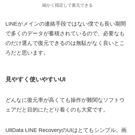
細かく指定して復元できる
LINEがメインの連絡手段ではない僕でも長い期間
で多くのデータが蓄積されているので、必要なも
のだけ選んで復元できるのは無駄がなく良いとこ
ろだと思います。
見やすく使いやすいUI
どんなに復元率が高くても操作が難関なソフトウ
ェアだと目的にたどり着くのも大変です。
UltData
LINE
Recovery
のUIはとてもシンプル。画