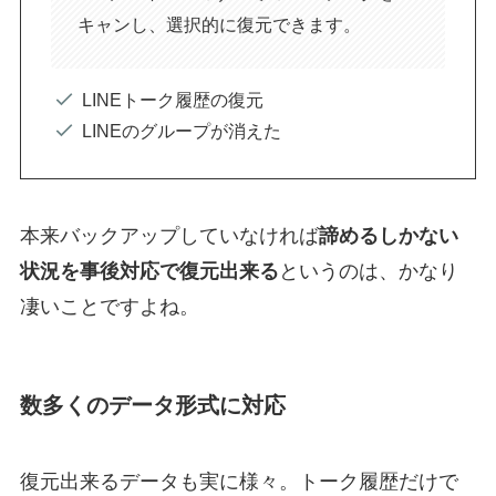
キャンし、選択的に復元できます。
LINEトーク履歴の復元
LINEのグループが消えた
本来バックアップしていなければ
諦めるしかない
状況を事後対応で復元出来る
というのは、かなり
凄いことですよね。
数多くのデータ形式に対応
復元出来るデータも実に様々。トーク履歴だけで