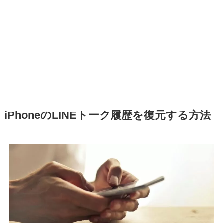
iPhoneのLINEトーク履歴を復元する方法