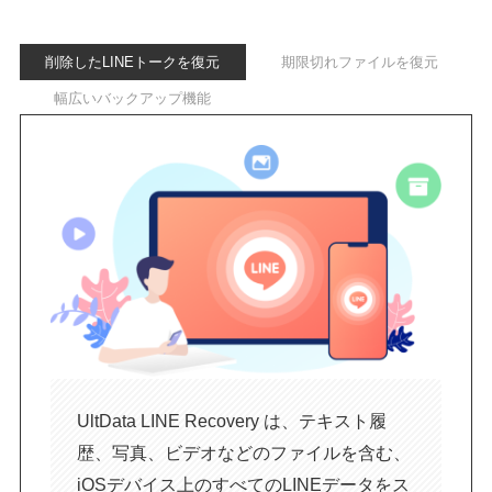
削除したLINEトークを復元
期限切れファイルを復元
幅広いバックアップ機能
UltData LINE Recovery は、テキスト履
歴、写真、ビデオなどのファイルを含む、
iOSデバイス上のすべてのLINEデータをス