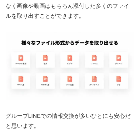
なく画像や動画はもちろん添付した多くのファイ
ルを取り出すことができます。
グループLINEでの情報交換が多いひとにも安心だ
と思います。