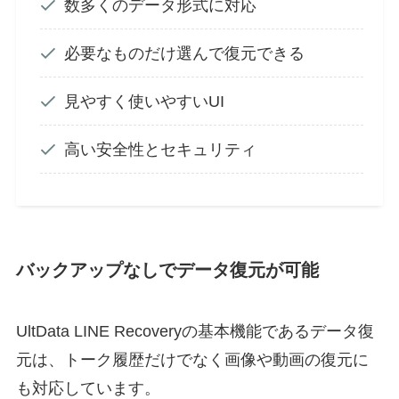
数多くのデータ形式に対応
必要なものだけ選んで復元できる
見やすく使いやすいUI
高い安全性とセキュリティ
バックアップなしでデータ復元が可能
UltData
LINE
Recovery
の基本機能であるデータ復
元は、トーク履歴だけでなく画像や動画の復元に
も対応しています。