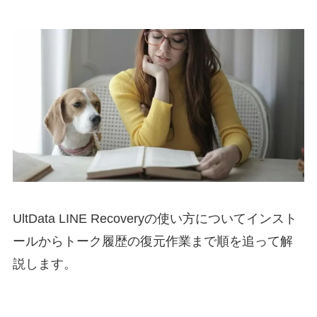
UltData
LINE
Recovery
の使い方についてインスト
ールからトーク履歴の復元作業まで順を追って解
説します。