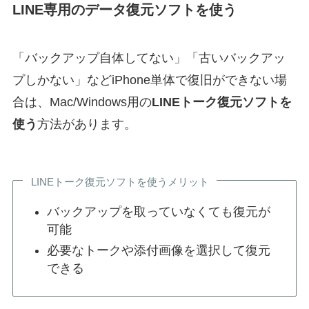
LINE専用のデータ復元ソフトを使う
「バックアップ自体してない」「古いバックアッ
プしかない」などiPhone単体で復旧ができない場
合は、Mac/Windows用の
LINEトーク復元ソフトを
使う
方法があります。
LINEトーク復元ソフトを使うメリット
バックアップを取っていなくても復元が
可能
必要なトークや添付画像を選択して復元
できる