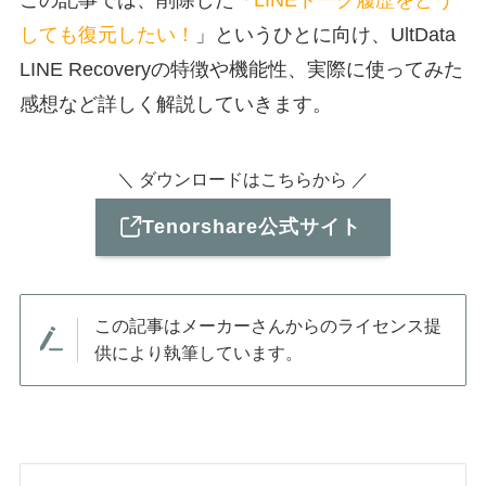
しても復元したい！
」というひとに向け、UltData
LINE
Recovery
の特徴や機能性、実際に使ってみた
感想など詳しく解説していきます。
＼ ダウンロードはこちらから ／
Tenorshare公式サイト
この記事はメーカーさんからのライセンス提
供により執筆しています。