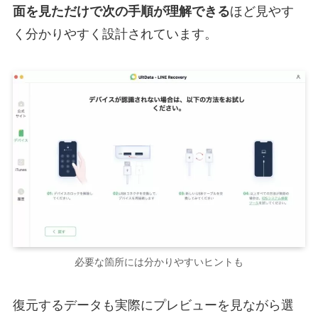
面を見ただけで次の手順が理解できる
ほど見やす
く分かりやすく設計されています。
必要な箇所には分かりやすいヒントも
復元するデータも実際にプレビューを見ながら選