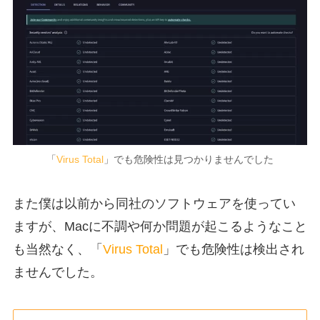
「
Virus Total
」でも危険性は見つかりませんでした
また僕は以前から同社のソフトウェアを使ってい
ますが、Macに不調や何か問題が起こるようなこと
も当然なく、「
Virus Total
」でも危険性は検出され
ませんでした。