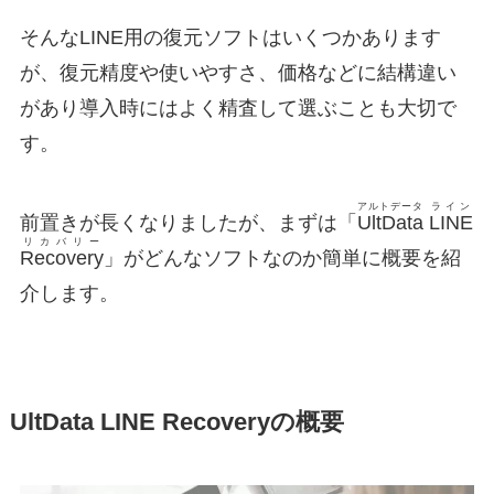
そんなLINE用の復元ソフトはいくつかあります
が、復元精度や使いやすさ、価格などに結構違い
があり導入時にはよく精査して選ぶことも大切で
す。
アルトデータ
ライン
前置きが長くなりましたが、まずは「
UltData
LINE
リカバリー
Recovery
」がどんなソフトなのか簡単に概要を紹
介します。
UltData
LINE
Recovery
の概要