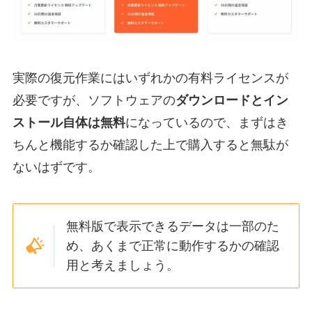
実際の復元作業にはいずれかの有料ライセンスが
必要ですが、ソフトウェアの
ダウンロードとイン
ストール自体は無料
になっているので、まずはき
ちんと機能するか確認した上で購入すると無駄が
ないはずです。
無料版で表示できるデータは一部のた
め、あくまで正常に動作するかの確認
用と考えましょう。