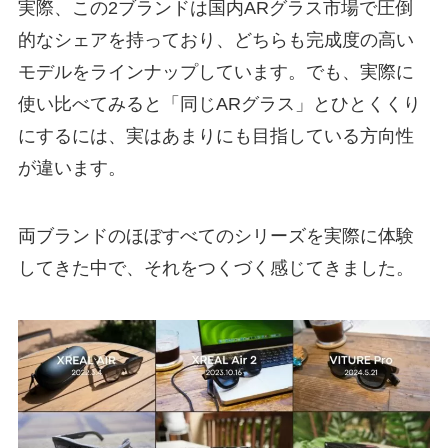
実際、この2ブランドは国内ARグラス市場で圧倒
的なシェアを持っており、どちらも完成度の高い
モデルをラインナップしています。でも、実際に
使い比べてみると「同じARグラス」とひとくくり
にするには、実はあまりにも目指している方向性
が違います。
両ブランドのほぼすべてのシリーズを実際に体験
してきた中で、それをつくづく感じてきました。