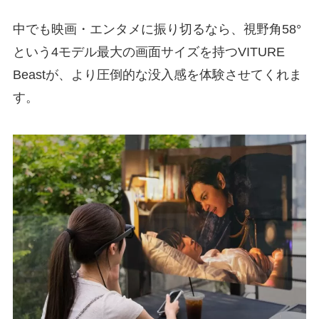
中でも映画・エンタメに振り切るなら、視野角58°
という4モデル最大の画面サイズを持つVITURE
Beastが、より圧倒的な没入感を体験させてくれま
す。