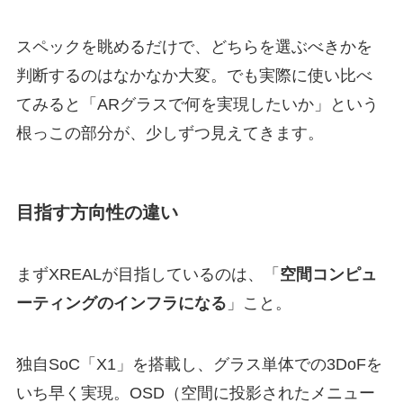
スペックを眺めるだけで、どちらを選ぶべきかを
判断するのはなかなか大変。でも実際に使い比べ
てみると「ARグラスで何を実現したいか」という
根っこの部分が、少しずつ見えてきます。
目指す方向性の違い
まずXREALが目指しているのは、「
空間コンピュ
ーティングのインフラになる
」こと。
独自SoC「X1」を搭載し、グラス単体での3DoFを
いち早く実現。OSD（空間に投影されたメニュー