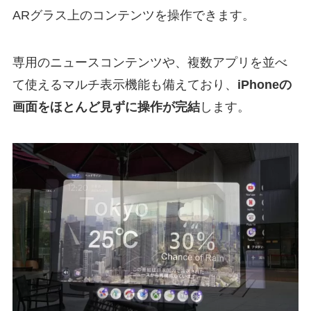
ARグラス上のコンテンツを操作できます。
専用のニュースコンテンツや、複数アプリを並べ
て使えるマルチ表示機能も備えており、
iPhoneの
画面をほとんど見ずに操作が完結
します。