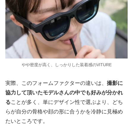
やや密度が高く、しっかりした装着感のVITURE
実際、このフォームファクターの違いは、
撮影に
協力して頂いたモデルさんの中でも好みが分かれ
る
ことが多く、単にデザイン性で選ぶより、どち
らが自分の骨格や顔の形に合うかを冷静に見極め
たいところです。