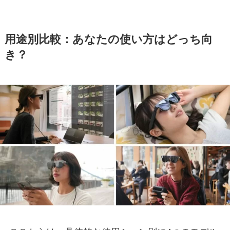
用途別比較：あなたの使い方はどっち向
き？