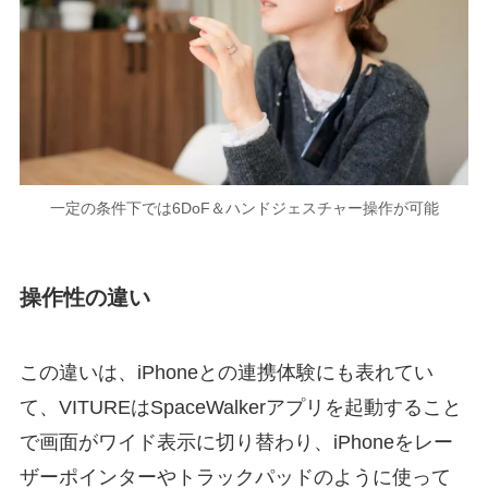
一定の条件下では6DoF＆ハンドジェスチャー操作が可能
操作性の違い
この違いは、iPhoneとの連携体験にも表れてい
て、VITUREはSpaceWalkerアプリを起動すること
で画面がワイド表示に切り替わり、iPhoneをレー
ザーポインターやトラックパッドのように使って