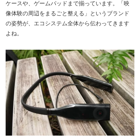
ケースや、ゲームパッドまで揃っています。「映
像体験の周辺をまるごと整える」というブランド
の姿勢が、エコシステム全体から伝わってきます
よね。