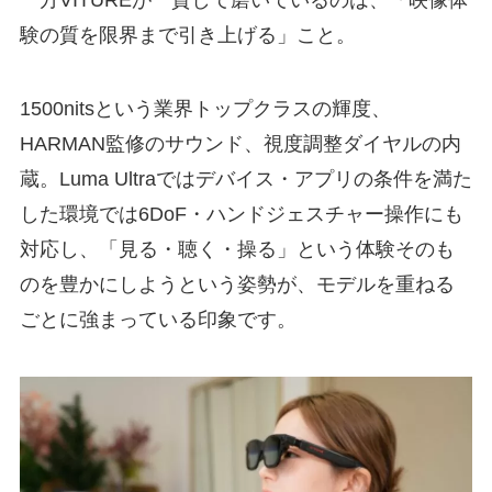
験の質を限界まで引き上げる」こと。
1500nitsという業界トップクラスの輝度、
HARMAN監修のサウンド、視度調整ダイヤルの内
蔵。Luma Ultraではデバイス・アプリの条件を満た
した環境では6DoF・ハンドジェスチャー操作にも
対応し、「見る・聴く・操る」という体験そのも
のを豊かにしようという姿勢が、モデルを重ねる
ごとに強まっている印象です。