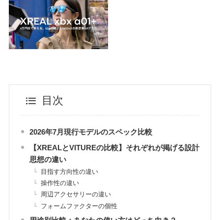
目次
2026年7月現行モデルのスペック比較
【XREALとVITUREの比較】それぞれが掲げる設計
思想の違い
目指す方向性の違い
操作性の違い
周辺アクセサリーの違い
フォームファクターの個性