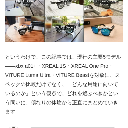
というわけで、この記事では、現行の主要5モデル
——xbx a01+・XREAL 1S・XREAL One Pro・
VITURE Luma Ultra・VITURE Beastを対象に、ス
ペックの比較だけでなく、「どんな用途に向いて
いるのか」という観点で、どれを選ぶべきかとい
う問いに、僕なりの体験から正直にまとめていき
ます。