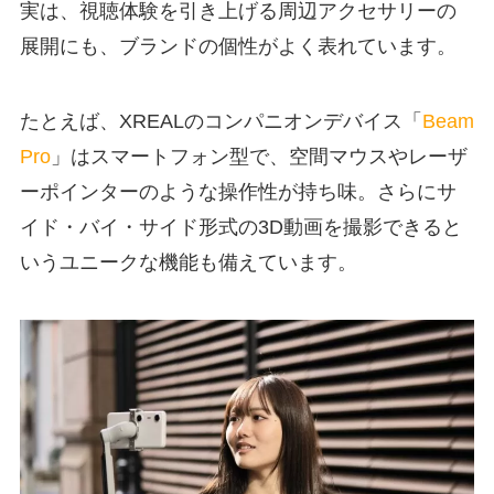
実は、視聴体験を引き上げる周辺アクセサリーの
展開にも、ブランドの個性がよく表れています。
たとえば、XREALのコンパニオンデバイス「
Beam
Pro
」はスマートフォン型で、空間マウスやレーザ
ーポインターのような操作性が持ち味。さらにサ
イド・バイ・サイド形式の3D動画を撮影できると
いうユニークな機能も備えています。