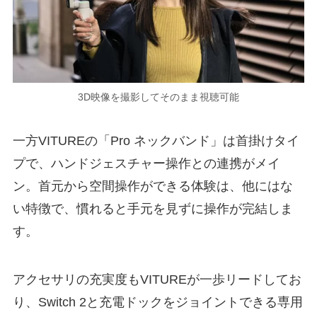
3D映像を撮影してそのまま視聴可能
一方VITUREの「Pro ネックバンド」は首掛けタイ
プで、ハンドジェスチャー操作との連携がメイ
ン。首元から空間操作ができる体験は、他にはな
い特徴で、慣れると手元を見ずに操作が完結しま
す。
アクセサリの充実度もVITUREが一歩リードしてお
り、Switch 2と充電ドックをジョイントできる専用