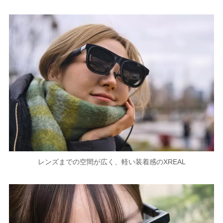
レンズまでの空間が広く、軽い装着感のXREAL