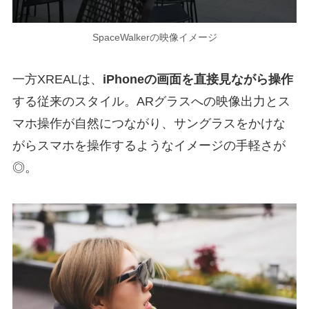
SpaceWalkerの映像イメージ
一方XREALは、
iPhoneの画面を直接見ながら操作
する従来のスタイル。ARグラスへの映像出力とス
マホ操作が自然につながり、サングラスをかけな
がらスマホを操作するようなイメージの手軽さが
◎。