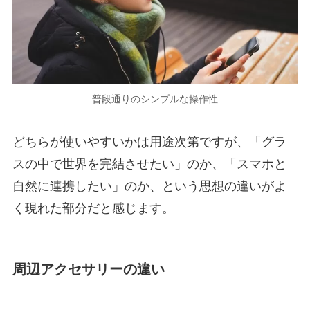
普段通りのシンプルな操作性
どちらが使いやすいかは用途次第ですが、「グラ
スの中で世界を完結させたい」のか、「スマホと
自然に連携したい」のか、という思想の違いがよ
く現れた部分だと感じます。
周辺アクセサリーの違い