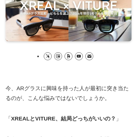
今、ARグラスに興味を持った人が最初に突き当た
るのが、こんな悩みではないでしょうか。
「
XREALとVITURE、結局どっちがいいの？
」