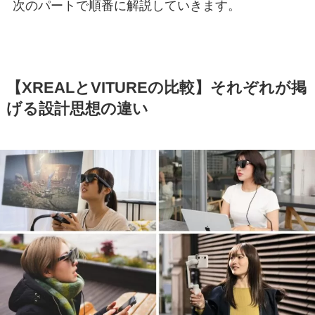
次のパートで順番に解説していきます。
【XREALとVITUREの比較】それぞれが掲
げる設計思想の違い