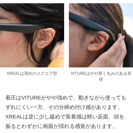
XREALは薄めのスクエア型
VITUREはやや厚く丸みのある形
状
着圧はVITUREがやや強めで、動きながら使っても
ずれにくい一方、その分締め付け感があります。
XREALは逆に少し緩めで装着感は軽い反面、頭を
振るとわずかに画面が揺れる感覚があります。