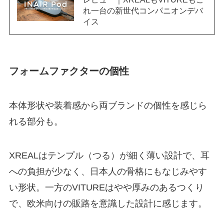
れ一台の新世代コンパニオンデバ
イス
フォームファクターの個性
本体形状や装着感から両ブランドの個性を感じら
れる部分も。
XREALはテンプル（つる）が細く薄い設計で、耳
への負担が少なく、日本人の骨格にもなじみやす
い形状。一方のVITUREはやや厚みのあるつくり
で、欧米向けの販路を意識した設計に感じます。