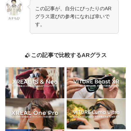
この記事が、自分にぴったりのAR
グラス選びの参考になれば幸いで
カナちひ
す。
この記事で比較するARグラス