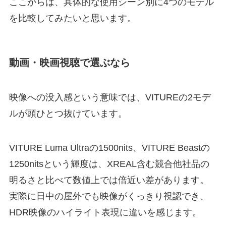
ここからは、具体的な使用シーン別に4つのモデル
を比較してみたいと思います。
動画・映画視聴で選ぶなら
映像への没入感という意味では、VITUREの2モデ
ルが頭ひとつ抜けています。
VITURE Luma Ultraの1500nits、VITURE Beastの
1250nitsという輝度は、XREAL含む競合他社品の
明るさと比べて数値上では倍近い差があります。
実際に日中の屋外でも映像がくっきり視認でき、
HDR映像のハイライト表現に違いを感じます。