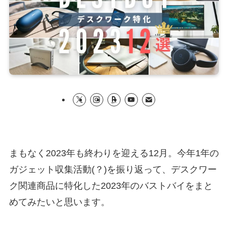
まもなく2023年も終わりを迎える12月。今年1年の
ガジェット収集活動(？)を振り返って、デスクワー
ク関連商品に特化した2023年のバストバイをまと
めてみたいと思います。