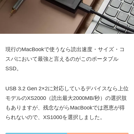
現行のMacBookで使うなら読出速度・サイズ・コ
スパにおいて最強と言えるのがこのポータブル
SSD。
USB 3.2 Gen 2×2に対応しているデバイスなら上位
モデルのXS2000（読出最大2000MB/秒）の選択肢
もありますが、残念ながらMacBookでは恩恵が得
られないので、XS1000を選択しました。