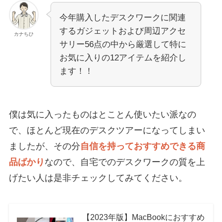
今年購入したデスクワークに関連
するガジェットおよび周辺アクセ
カナちひ
サリー56点の中から厳選して特に
お気に入りの12アイテムを紹介し
ます！！
僕は気に入ったものはとことん使いたい派なの
で、ほとんど現在のデスクツアーになってしまい
ましたが、その分
自信を持っておすすめできる商
品ばかり
なので、自宅でのデスクワークの質を上
げたい人は是非チェックしてみてください。
【2023年版】MacBookにおすすめ