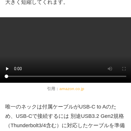
大きく短縮してくれます。
引用：
amazon.co.jp
唯一のネックは付属ケーブルがUSB-C to Aのた
め、USB-Cで接続するには 別途USB3.2 Gen2規格
（Thunderbolt3/4含む）に対応したケーブルを準備