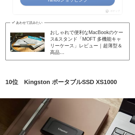
ポチップ
あわせて読みたい
おしゃれで便利なMacBookのケー
ス&スタンド「MOFT 多機能キャ
リーケース」レビュー｜超薄型＆
高品…
10位
Kingston ポータブルSSD XS1000