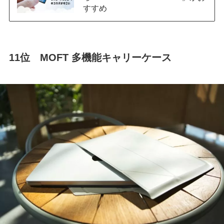
すすめ
11位 MOFT 多機能キャリーケース