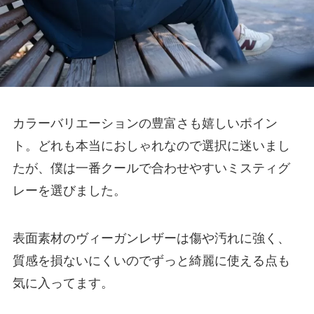
カラーバリエーションの豊富さも嬉しいポイン
ト。どれも本当におしゃれなので選択に迷いまし
たが、僕は一番クールで合わせやすいミスティグ
レーを選びました。
表面素材のヴィーガンレザーは傷や汚れに強く、
質感を損ないにくいのでずっと綺麗に使える点も
気に入ってます。