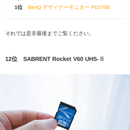
0
1位
BenQ デザイナーモニター PD2706
それでは是非最後までご覧ください。
12位 SABRENT Rocket V60 UHS-Ⅱ