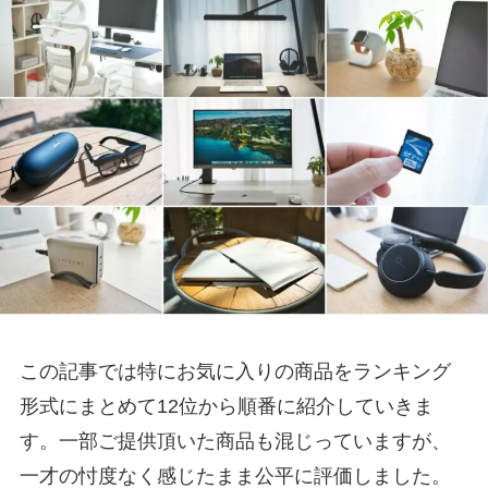
この記事では特にお気に入りの商品をランキング
形式にまとめて12位から順番に紹介していきま
す。一部ご提供頂いた商品も混じっていますが、
一才の忖度なく感じたまま公平に評価しました。