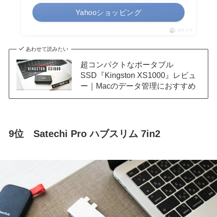
Yahooショッピング
ポチップ
あわせて読みたい
超コンパクトなポータブル
SSD『Kingston XS1000』レビュ
ー｜Macのデータ管理におすすめ
9位
Satechi Pro ハブスリム 7in2