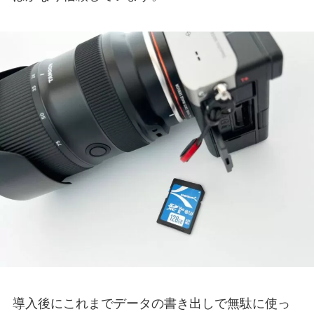
導入後にこれまでデータの書き出しで無駄に使っ