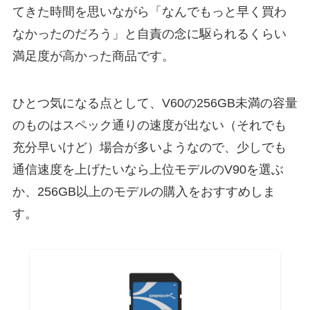
てきた時間を思いながら「なんでもっと早く買わ
なかったのだろう」と自責の念に駆られるくらい
満足度が高かった商品です。
ひとつ気になる点として、V60の256GB未満の容量
のものはスペック通りの速度が出ない（それでも
充分早いけど）場合が多いようなので、少しでも
通信速度を上げたいなら上位モデルのV90を選ぶ
か、256GB以上のモデルの購入をおすすめしま
す。