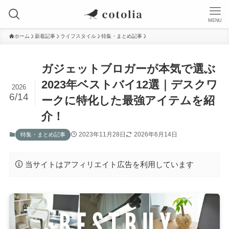
MENU
ホーム
新着記事
ライフスタイル
特集・まとめ記事
ガジェットブロガーが本気で選ぶ
2023年ベストバイ12選｜デスクワ
2026
6/14
ークに特化した最強アイテムを紹
介！
2023年11月28日
2026年6月14日
特集・まとめ記事
当サイトはアフィリエイト広告を利用しています