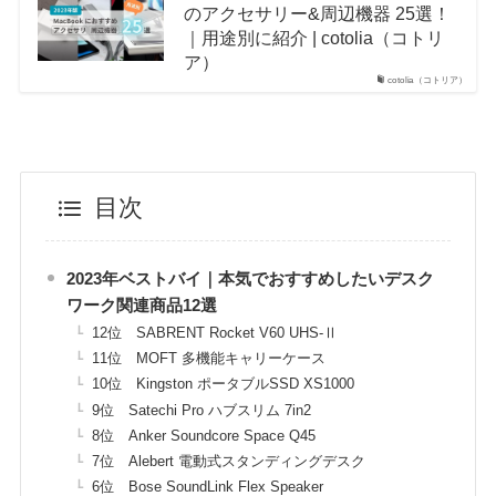
のアクセサリー&周辺機器 25選！
｜用途別に紹介 | cotolia（コトリ
ア）
cotolia（コトリア）
目次
2023年ベストバイ｜本気でおすすめしたいデスク
ワーク関連商品12選
12位 SABRENT Rocket V60 UHS-Ⅱ
11位 MOFT 多機能キャリーケース
10位 Kingston ポータブルSSD XS1000
9位 Satechi Pro ハブスリム 7in2
8位 Anker Soundcore Space Q45
7位 Alebert 電動式スタンディングデスク
6位 Bose SoundLink Flex Speaker