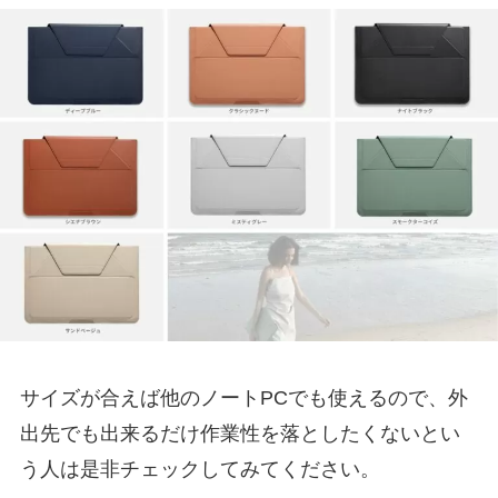
サイズが合えば他のノートPCでも使えるので、外
出先でも出来るだけ作業性を落としたくないとい
う人は是非チェックしてみてください。