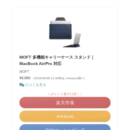
MOFT 多機能キャリーケース スタンド｜
MacBook Air/Pro 対応
MOFT
¥8,980
（2026/08/08 12:36時点 | Amazon調べ）
口コミを見る
＼ポイント最大11倍！／
楽天市場
Amazon
Yahooショッピング