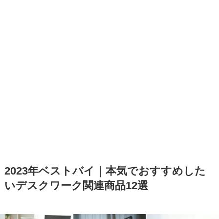
2023年ベストバイ｜本気でおすすめした
いデスクワーク関連商品12選