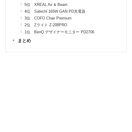
5位 XREAL Air & Beam
4位 Satechi 165W GAN PD充電器
3位 COFO Chair Premium
2位 Zライト Z-208PRO
1位 BenQ デザイナーモニター PD2706
まとめ